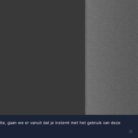
te, gaan we er vanuit dat je instemt met het gebruik van deze