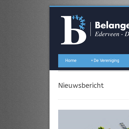
Home
+
De Vereniging
Nieuwsbericht