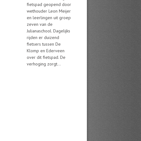
fietspad geopend door
wethouder Leon Meijer
en leerlingen uit groep
zeven van de
Julianaschool. Dagelijks
rijden er duizend
fietsers tussen De
Klomp en Ederveen
over dit fietspad. De
verhoging zorgt...