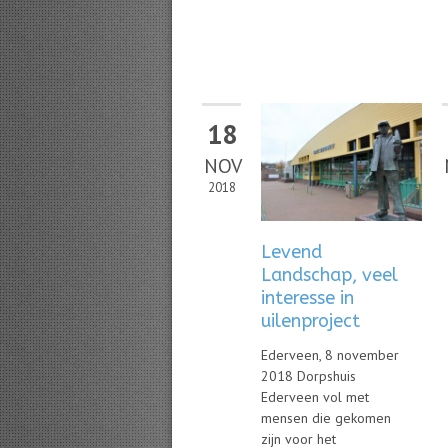
18
NOV
2018
Levend
Landschap, veel
interesse in
uilenproject
Ederveen, 8 november
2018 Dorpshuis
Ederveen vol met
mensen die gekomen
zijn voor het