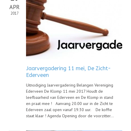
APR
2017
Jaarvergadering 11 mei, De Zicht-
Ederveen
Uitnodiging Jaarvergadering Belangen Vereniging
Ederveen De Klomp 11 mei 2017 Houdt de
leefbaarheid van Ederveen en De Klomp in stand
en praat mee ! Aanvang 20.00 uur in de Zicht te
Ederveen zaal open vanaf 19.30 uur. De koffie
staat klaar ! Agenda Opening door de voorzitter...