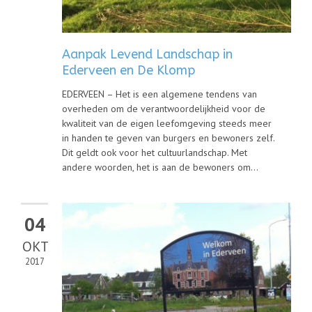
Aanpak Levend Landschap in
Ederveen en De Klomp
EDERVEEN – Het is een algemene tendens van
overheden om de verantwoordelijkheid voor de
kwaliteit van de eigen leefomgeving steeds meer
in handen te geven van burgers en bewoners zelf.
Dit geldt ook voor het cultuurlandschap. Met
andere woorden, het is aan de bewoners om...
04
OKT
2017