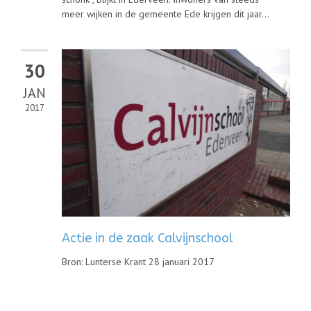
meer wijken in de gemeente Ede krijgen dit jaar...
30
JAN
2017
Actie in de zaak Calvijnschool
Bron: Lunterse Krant 28 januari 2017