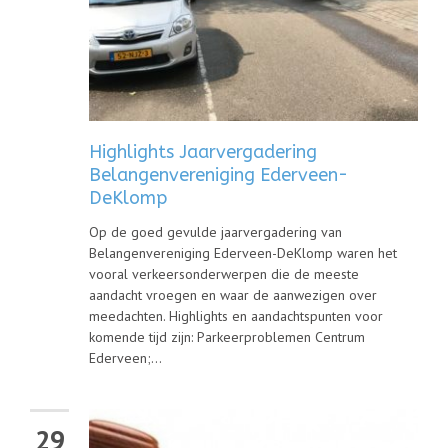
Highlights Jaarvergadering
Belangenvereniging Ederveen-
DeKlomp
Op de goed gevulde jaarvergadering van
Belangenvereniging Ederveen-DeKlomp waren het
vooral verkeersonderwerpen die de meeste
aandacht vroegen en waar de aanwezigen over
meedachten. Highlights en aandachtspunten voor
komende tijd zijn: Parkeerproblemen Centrum
Ederveen;...
29